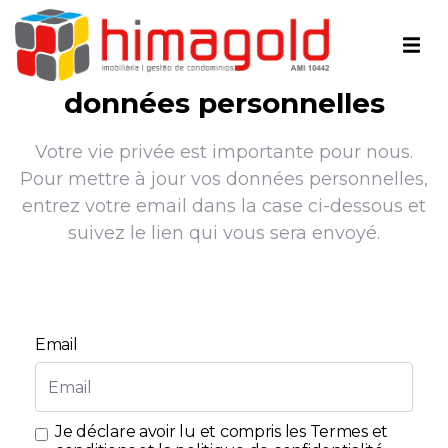
données personnelles
Votre vie privée est importante pour nous.
Pour mettre à jour vos données personnelles,
entrez votre email dans la case ci-dessous et
suivez le lien qui vous sera envoyé.
Email
Je déclare avoir lu et compris les
Termes et